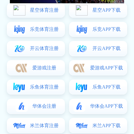
赛积分的关键时刻，而纽伦堡则希望能够借此机会提升自
己的排名。本文将从四个方面进行详细阐述：首先，分析
沙克尔04的主场优势及其历史交锋纪录；其次，探讨球队
的当前状态与阵容变化；接着，讨论纽伦堡的战术安排及
其近期表现；最后，展望比赛的重要性以及可能影响结果
的因素。这场比赛不仅是三分之争，更是球队士气和未来
发展的关键节点。
1、沙克尔04的主场优势
沙克尔04作为德甲传统强队，在主场作战时通常能发挥出
色。他们熟悉主场环境，加上热情洋溢的球迷支持，让球
队在心理上占据了明显优势。在本赛季的多场主场比赛
中，沙克尔04展现了顽强的斗志和良好的战术执行力，这
使得他们在面对强敌时也能够全力以赴。
此外，历史交锋记录显示，沙克尔04与纽伦堡之间的较量
往往倾向于主队获胜。过往交手中，沙克尔04凭借更为稳
固的防线和高效的进攻策略，使得他们在面对纽伦堡时形
成了一定程度上的心理优势。因此，此役无疑会给他们带
来信心。