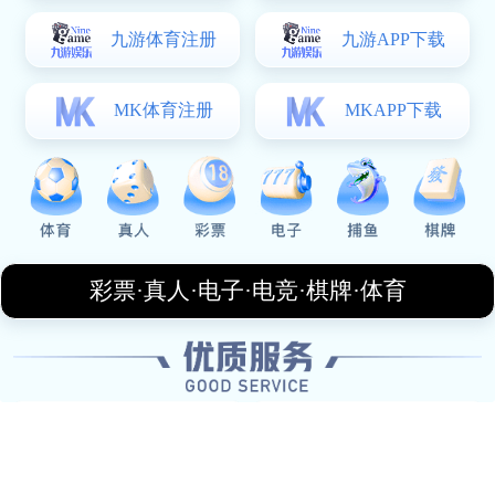
当然，在取得胜利之前，球队需充分利用这种主场氛围，
将每一位球迷的热情转化为实际表现。在这样的背景下，
相信沙克尔04会更加努力，全力争取这关键三分。
2、球队当前状态与阵容变化
进入赛季后半段，沙克尔04面临阵容调整的问题。一些核
心球员由于伤病缺席，而新引进的小将虽然充满潜力，但
经验不足。然而，在教练组的有效调配下，这支球队仍旧
保持着不错的竞争状态。最近几轮联赛中，他们通过有效
传导和快速反击，多次创造出破门机会。
尤其是在前锋线上，新星球员逐渐崭露头角，为球队注入
了新的活力。同时，中场组织者也开始找到节奏，通过稳
定控球来减轻后防线压力。这种积极变化让球迷们对即将
到来的比赛充满期待，也相信年轻球员能够在大赛中有所
表现。
尽管面临挑战，但整体而言，目前队内士气高昂，每位球
员都明白这场比赛的重要性。他们期望通过团结一致，共
同拼搏，为俱乐部赢得宝贵三分，并为接下来的赛事打下
坚实基础。