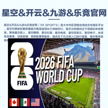
公司快讯
欧文在斋月绝杀对手赛后分
享信仰带来的力量与灵感
2026-05-30
本文将探讨NBA球星凯里·欧文在斋月期间的比赛表现，特
别是他在关键时刻绝杀对手后所分享的信仰力量与灵感。
文章从四个方面进行详细阐述：首先是信仰对个人心理的