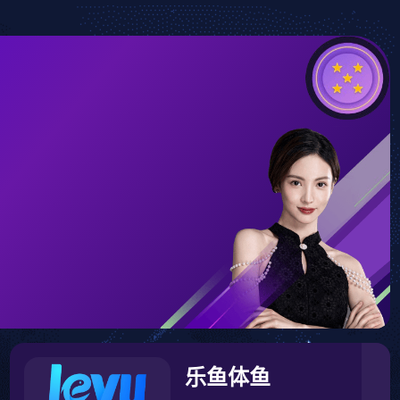
首页
知道
米兰电竞
精品项目
公司快讯
集团服务
联
士精彩对决长视频直