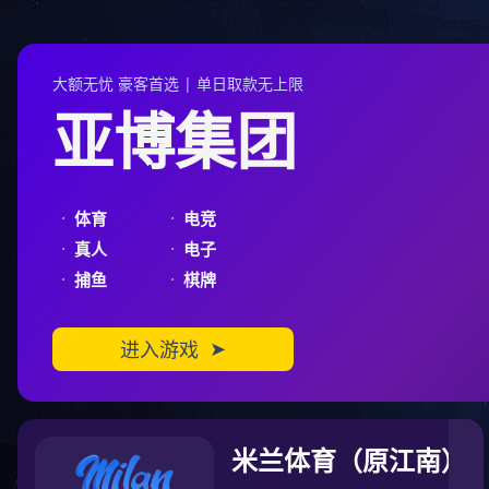
公司快讯
雷霆勇