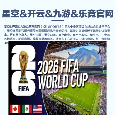
公司快讯
雷霆与太阳激战CCTV5直播
精彩瞬间回顾与赛后分析
2026-03-28
在这一场激动人心的NBA对决中，雷霆队与太阳队展开了
一场精彩绝伦的比赛，CCTV5为广大球迷提供了现场直
播。本文将从多个方面回顾这场比赛的精彩瞬间，并进行