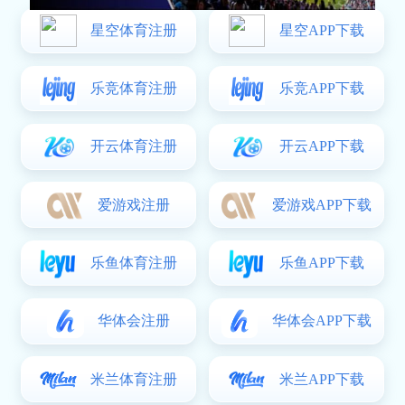
详细的赛后分析。我们将探讨比赛的关键时刻、双方球员
的表现、教练战术安排以及未来展望等内容，以此帮助读
者全面了解这场激烈对抗的内涵与意义。在总结部分，我
们还将归纳整场比赛中的重要因素，为未来类似赛事提供
思考和借鉴。
1、比赛关键时刻回顾
此次雷霆与太阳的交锋中，第一节开局阶段便充满了紧张
气氛。两队在进攻端都展现出强大的火力，雷霆凭借快速
反击取得领先，而太阳则通过精准的三分球不断追赶。尤
其是首节最后一秒，雷霆的一次快攻得手，将比分拉开到
了8分，这一进球无疑为接下来的比赛奠定了心理优势。
进入第二节，两队情绪愈发高涨，现场观众热情高涨。特
别是在5分钟左右，太阳队的一记扣篮引发全场沸腾，紧
接着又是一记三分，让他们在短时间内实现逆转。这种势
头让雷霆感受到了压力，他们不得不提高防守强度，从而
展开了一波反击，将比分重新扳平。
第三节成为本场比赛的转折点，雷霆发挥出色，以一波14-
2的小高潮拉开了差距。此时，太阳显得有些急躁，多次