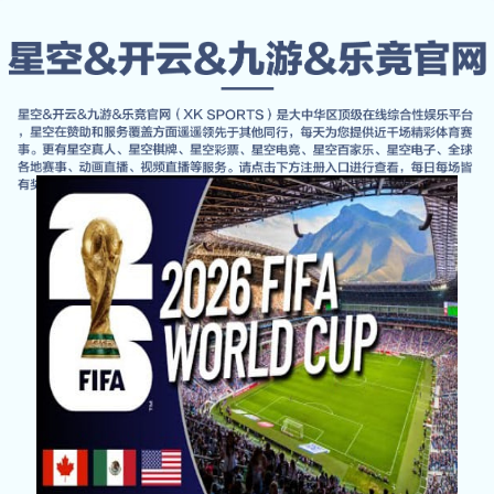
公司快讯
辽宁队与江苏同曦对决分析
及比赛前瞻展望
2026-03-26
本文将对辽宁队与江苏同曦的对决进行详细分析和前瞻展
望。首先，文章将探讨两队的近期状态及战绩，从而揭示
各自的优劣势；其次，将分析双方的战术风格与球员表