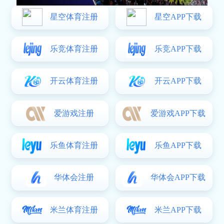
现，以判断比赛中的关键因素；接着，结合历史交锋记录
来预测未来可能出现的变化；最后，将重点关注双方在比
赛中的心理因素以及外部环境对比赛结果的影响。通过以
上几个方面的深入剖析，读者能够更全面地理解这场备受
瞩目的对决。
1、两队近期状态分析
辽宁队在本赛季表现相对稳定，目前以良好的胜率排在积
分榜前列。他们在主场作战时尤其强势，球队核心球员状
态回暖，各项数据都显示出不错的竞技水平。此外，辽宁
队在进攻端多点开花，形成了较为完善的攻防体系，这使
得他们在面对不同风格的球队时，都能找到合适应对策
略。
相比之下，江苏同曦则经历了一定起伏，虽然整体实力不
容小觑，但球队的一些关键球员因伤缺阵，使得他们在板
凳深度和应变能力上受到影响。尽管如此，同曦队依然拥
有几名具备突出个人能力的球员，他们若能发挥出色，有
机会改变比赛局势。
综合来看，两队近期状态各有千秋，辽宁队凭借更为长久