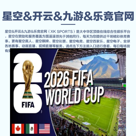
公司快讯
贾雷斯沃克在NBA新赛季的
崛起与挑战分析
2026-03-25
贾雷斯・沃克作为NBA新赛季的潜力球员，凭借其出色的
表现和不懈努力，正在崛起为联盟中的一颗新星。本文将
从多个方面分析他的崛起过程及面临的挑战，包括个人能