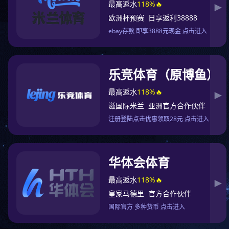
巅峰的
2026-03-19
杰森·塔图姆，这位年轻
借出色的技术、强大的
令人瞩目的成就，更在团
人重返巅峰的传奇之路
全面呈现这位球员的伟
大家还在搜: