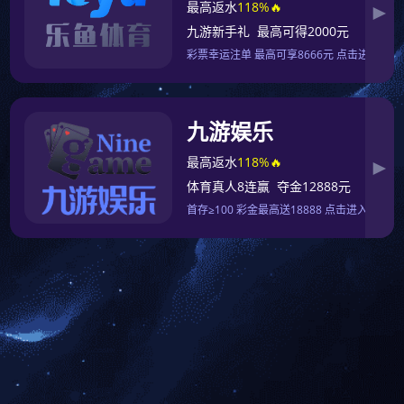
传奇之路
的天才球员，已成为波士顿凯尔特人重返NBA巅峰的重要推动力
心理素质和卓越的领导能力，塔图姆逐渐成长为球队的核心。他
队合作中发挥了至关重要的作用。本文将从多个方面探讨杰森·
，包括他的个人能力、团队协作、赛季影响以及未来展望等方面
大之处。
nba王朝狙击手
杰西欧文斯
凯尔特人史蒂文斯
杰克布拉汉姆
塔图姆多高
杰森塔图姆身高