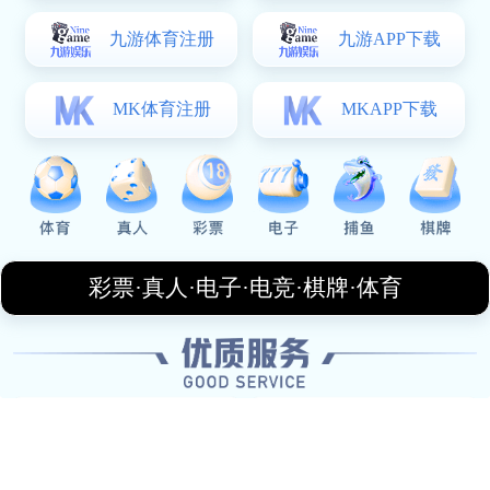
心理辅导也纳入到了日常训练中，以帮助运动员调整心
态，提高比赛时的专注力和自信心。
最后，杭州市体育局为球队提供了一系列支持，包括资
金、设施以及教练资源等。这种全方位、多层次的支持使
得球队能够有充足的条件进行高强度、高质量的训练，从
而在竞技场上展现出惊人的速度与技巧。
2、运动员素质的提升
除了完善的训练体系外，运动员自身素质的提升也是杭州
乒乓球队获得成功的重要因素。在过去几年里，球队引进
了一批优秀的新秀，他们不仅具备扎实的基本功，还有着
良好的身体素质和心理素质。年轻选手们以其超强潜力，
为团队注入新的活力，同时也推动了整体水平向前发展。
此外，杭州市重视青少年体育人才培养，通过各类培训班
和交流活动，不断发现并培养潜在的人才。这种重视使得
越来越多的小选手走上了专业化发展的道路，他们拥有更
系统、更科学的方法去学习和锻炼，从而在短时间内提升
技能水平。
另外，在高水平赛事中的锻炼机会同样至关重要。杭州队