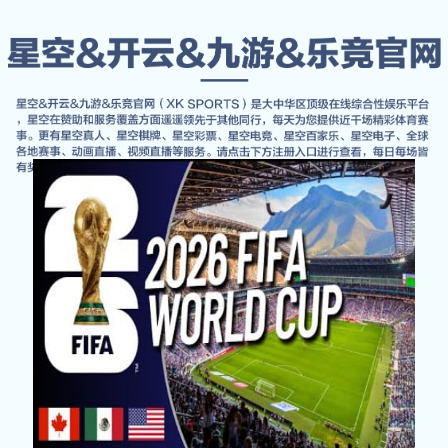
精品项目
杭州乒乓球队速度飙升成就
最新乒乓球速度TOP10榜首
地位
2026-01-31
近年来，杭州乒乓球队在国内外比赛中表现突出，以其出
色的速度和技巧赢得了广泛关注。尤其是在最新发布的乒