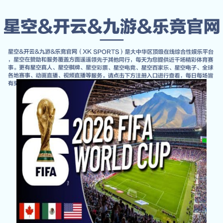
精品项目
杨强的乒乓球人生深度对话
探索他的成长与成就之路
2026-01-31
杨强，这位乒乓球界的传奇人物，凭借其卓越的技艺与坚
定的信念，在竞技场上书写了属于自己的辉煌篇章。本文
将深入探讨杨强的成长历程、成就之路以及他对乒乓球运