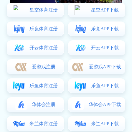
赛不仅展现了两支球队在技战术上的高超水平，更是体现
了球员们在关键时刻的心理素质和竞技状态。上海队以其
强大的内线攻击和外线投射能力，频频给广厦队制造威
胁。而广厦队则凭借灵活的战术布置和团队配合，试图扭
转局势。在这场较量中，每一个回合都充满悬念，每一分
都经过艰苦拼搏，最终两队为观众奉献了一场激动人心的
比赛，值得我们深度回顾。
1、上海队的战略部署
在2017年CBA季后赛中，上海队针对广厦队制定了详尽的
战略部署。首先，他们充分利用了自身内线球员的优势，
通过高低位配合不断撕裂广厦防线。上海队的大个子球员
在篮下制造了巨大的压迫，让对手难以招架。此外，外线
投手也得到了很好的机会，通过快速传导球来寻找空位投
篮，从而多次命中关键三分，为球队积累比分。
其次，上海队在防守端同样表现出色。他们采取紧逼防守
策略，对持球者进行强有力的压制。这种防守方式有效限
制了广厦队进攻核心的发挥，使得对方在进攻时效率大打
折扣。同时，在快攻转换中，上海全队迅速回归防守阵