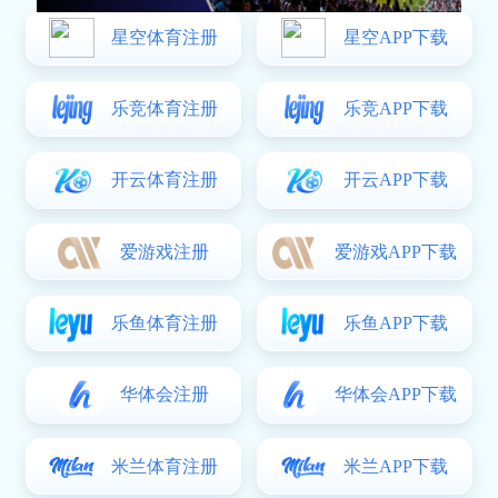
竞争力。在分析过程中，将结合历史数据和实际表现，揭
示出重庆羽毛球队在国内外赛事中的位置及其面临的挑战
与机遇。同时，通过对未来发展潜力的展望，提出相应的
建议，以期为提升重庆羽毛球队的综合实力提供参考。整
篇文章旨在为关注羽毛球运动的人士提供一份详实而深刻
的研究报告。
1、团队整体实力分析
重庆羽毛球队作为中国西南地区的一支重要代表队，在全
国范围内享有较高的知名度。近年来，随着国家对体育事
业的大力支持，该队伍在各大赛事中逐渐崭露头角，取得
了一系列优异成绩。这些成绩不仅反映了选手们的努力，
也体现了教练团队和管理层的战略布局。
根据近期比赛的数据统计，重庆羽毛球队在团体赛和单项
赛中均表现出色，尤其是在青少年组别中，涌现出了一批
优秀人才。这些年轻选手经过系统训练，不仅具备扎实的
基本功，还拥有较强的心理素质，为未来的发展奠定了坚
实基础。
然而，与一些传统强队相比，重庆羽毛球队仍然存在一定