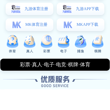
差距。在技术细节、战术执行以及心理调适等方面，需要
进一步加强。因此，加强与其他强队之间的交流学习，将
是提升整体实力的重要途径。
2、运动员个人能力评估
每位运动员都是一个独立的个体，他们在比赛中的表现直
接影响到整个队伍的成绩。目前重庆羽毛球队拥有多名具
有潜力和经验丰富的运动员，他们在各自的位置上发挥着
至关重要的作用。通过对这些运动员进行详细评估，可以
更好地了解他们个人能力的发展现状。
例如，在技术能力上，一些主力选手具备精湛的发球技巧
和快速反应能力，这使得他们在比赛中能够迅速抓住机
会。此外，他们还具备良好的身体素质，这对于长时间高
强度比赛至关重要。然而，有些选手在战术意识上还有待
提高，需要通过针对性的训练来弥补这一不足。
除了技术与身体素质外，心理素质也是评估运动员个人能
力的重要指标。在关键时刻保持冷静、积极应对压力，是
决定胜负的一大因素。因此，对运动员进行心理辅导与训
练，将有助于提高他们在重大赛事中的表现。
3、训练体系与管理机制