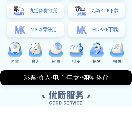
此外，重庆网球队还积极引入现代科技手段，如使用视频
分析软件对每场比赛进行回放分析。通过数据分析，球员
可以清晰地了解到自身在赛场上的表现及不足之处，从而
有针对性地改进，这种持续反馈机制有效推动了球队整体
水平的提升。
2、团队精神的重要性
在运动领域，团队合作往往是成功不可或缺的一环。重庆
网球队深知这一点，因此他们注重培养成员之间紧密团
结、互相支持的氛围。在日常训练中，不同位置和能力层
次的选手会被安排一起练习，以促进相互学习和成长。这
种方式不仅增加了彼此间的默契，也增强了集体荣誉感。
另外，在备战重要赛事的时候，全队会开展多次团建活
动，通过增进成员之间的人际关系，加深了解，从而提高
队伍凝聚力。当比赛来临，每位成员都能以更坚定、更自
信态度投入其中，无论是胜利还是失利，他们都会共同承
担责任，共同享受荣誉。
无论是在朝夕相处中建立起来的新友谊，还是在困难面前
坚定不移团结一致所形成的大集体意识，都极大增强了球