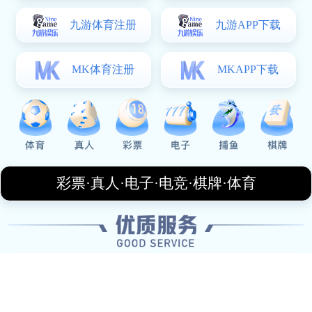
运动员形成积极向上的心态，从而在比赛中更好地发挥潜
力。
因此，无论是个人还是团队层面，重视并提升心理素质都
是实现更高竞技目标的重要环节。在接下来的分析中，我
们将详细探讨成都攀岩队成员在不同维度上的具体表现。
2、压力应对能力
压力应对能力是指个体在遇到挑战或困境时所展现出的反
应方式与调整策略。在成都攀岩队中，不同选手之间存在
明显差异。一些经验丰富且渊博知识的老将通常能较好地
应对比赛中的突发状况，他们能够迅速调整自己的心态，
以平和冷静来面对各类困难。
反之，一些年轻选手由于缺乏经验，在面对重大比赛时可
能会感受到巨大的紧张与焦虑，从而影响他们在赛场上的
表现。这种情况下，通过模拟比赛情境进行适当练习，可
以帮助这些选手逐渐提高他们处理压力事件时的灵活性与
适应力，使他们能够以更加成熟稳重的姿态参与到实际比
赛中去。
因此，加强压力管理能力训练，是提升整个团队竞争力的