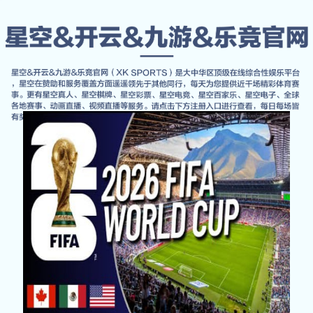
精品项目
广州极限运动队心理素质创
新高引领极限运动新风潮
2026-01-23
广州极限运动队在近年来凭借其卓越的心理素质训练，正
在引领着极限运动的新潮流。心理素质不仅是这些运动员
在高风险环境中保持冷静、做出正确决策的关键，更是他