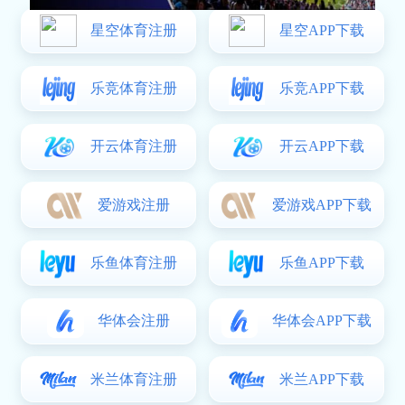
如今的成熟，队员们经历了无数挑战与磨炼。在这个过程
中，他们不仅提升了自身的技术水平，也建立起深厚的友
谊和团队精神。攀岩不仅是一项体育活动，更是他们生活
的一部分，通过每一次的攀爬，他们不断超越自我，追求
更高、更远的目标。本文将从团队建设、训练历程、赛事
表现和未来展望四个方面详细阐述广州攀岩队在奋斗与突
破中所取得的成就和感悟。
1、团队建设的重要性
广州攀岩队的成功离不开良好的团队建设。首先，在团队
成立之初，教练组就非常重视每位成员之间的沟通与协
作。他们通过组织各种团建活动，使得队员们能够在轻松
愉快的氛围中增进了解，从而形成默契。这种默契不仅体
现在日常训练中，也在比赛时发挥了重要作用。
其次，团队文化也是广州攀岩队的重要组成部分。每位队
员都明白“团结就是力量”的道理，因此在训练过程中，无
论遇到多大的困难，大家都会相互鼓励，共同克服。当某
个队员面临挑战时，其余成员会主动站出来提供支持和帮
助，这种氛围让所有人都感受到集体荣誉感。