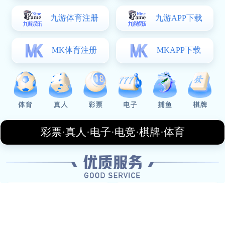
最后，领导者在团队建设中的角色至关重要。教练作为球
队灵魂人物，不仅要传授技能，还需塑造积极向上的心
态。他们通过激励和引导，让每位队员都能发现并发挥自
己的潜力，从而形成全方位发展的局面。这一切为广州攀
岩队的发展打下了坚实基础。
2、艰苦卓绝的训练历程
广州攀岩队经过多年的努力，在训练上也积累了丰富的经
验。从最初的不适应，到后来的游刃有余，每一位成员都
经历了一段艰苦卓绝的过程。训练通常包括力量训练、技
术演练和心理素质培养等多个方面。这些多样化的训练内
容确保了队员们能够全面提升自身实力。
此外，每次培训都会根据不同季节进行调整，以适应外部
环境变化对身体状态造成影响。例如，在夏季高温天气
下，教练会安排早晨或傍晚进行户外训练，而冬季则会增
加室内力量训练时间，以保证不受气候因素干扰。
与此同时，为了增强心理素质，广州攀岩队还定期邀请专
业心理辅导老师进行讲座。在这些课程中，队员们学习如
何面对压力、克服恐惧，并在实际比赛中保持冷静。这种