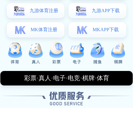
伦敦fc是哪个球队
2019NFL季后赛席位形
势
相较之下，纽约球队同样面对着压力，他们在联赛中的排
名并不理想，但近期也有所回暖。通过一些成功引援和年
轻球员的崛起，纽约球队开始逐步提升竞争力。他们需要
在这场关键比赛中延续这种势头，否则将面临被淘汰出季
后赛争夺圈的风险。
因此，两队都拥有强烈的求胜欲望，在这样的背景下，本
场比赛注定会是一场激烈而精彩的较量，各自都希望能够
借此机会巩固自己的季后赛希望。
2、战术布置与应对策略
多伦多FC近年来一直以积极主动进攻为主导，他们通常采
用4-3-3阵型，通过快速传递和边路突破来撕开对方防
线。在本场关键战役中，多伦多FC可能会更加注重控球
率，以减少失误并增强进攻效率。同时，中场核心球员需
要承担起组织责任，为前锋创造更多机会。