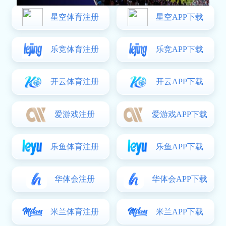
战术执行、团队配合和选手表现。通过对这些方面的详细
解析，旨在揭示双方在激烈对抗中所展现出的策略智慧和
临场应变能力，为读者提供更全面的理解。最后，将总结
主要观点，并探讨未来可能的发展趋势。
1、节奏掌控的重要性
在电子竞技中，节奏掌控是决定胜负的重要因素之一。在
JDG与V5的对决中，两队对于游戏节奏的控制展现了各自
独特的风格。JDG凭借其稳健的风格，在开局阶段采取了
较为保守的策略，以确保经济积累和发育顺利，而V5则选
择了更具侵略性的打法，通过早期的小规模团战来争取优
势。
具体来看，JDG利用其强大的视野控制，有效地限制了V5
的行动空间，使得后者无法轻易展开攻击。这种针对性的
节奏控制不仅保证了自身安全，也为后续的大型团战打下
了良好的基础。同时，JDG在关键时刻的一些小动作，比
如快速反击和精准抓人，都有效地打乱了V5的计划。
相对而言，V5虽然一开始采取了高压策略，但随着时间推
移，其节奏逐渐被JDG牵引。特别是在几次重要团队交锋