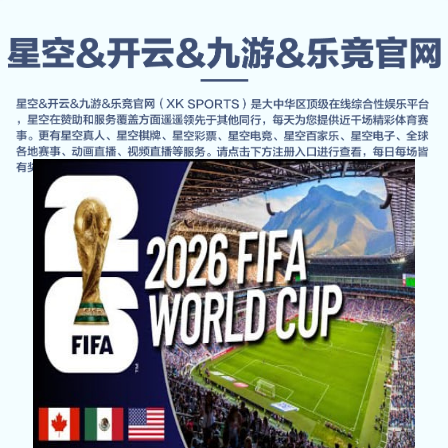
公司快讯
赛后分析：JDG与V5对决中
的节奏掌控与战术博弈探讨
2026-02-17
本文将对JDG与V5在比赛中的节奏掌控及战术博弈进行深
入分析。首先，文章将简要回顾两队的背景和本场比赛的
关键时刻。接着，从四个方面展开讨论，包括节奏掌控、