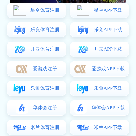
探讨这一策略的成败因素：一是团队协作与配合，二是信
息收集与决策，三是战术灵活性与应变能力，四是心理素
质与压力管理。每个方面都将通过具体案例进行阐释，以
帮助读者更全面地理解FPX的快攻策略在战场上的表现及
其影响。最后，文章将总结并归纳FPX快攻策略的成功经
验与不足之处，为今后的战术制定提供借鉴。
1、团队协作与配合
团队协作是FPS类游戏中的关键因素之一。在和平精英
中，FPX战队展现了较强的团队默契。成员之间通过语音
沟通和手势配合，实现了高效的信息传递。这种紧密的合
作使得他们能够快速锁定目标，并在短时间内完成击杀。
然而，在某些比赛中，由于过于依赖快攻，而导致部分队
员未能保持良好的位置关系。一旦某位玩家被敌方发现并
击倒，其余队员往往难以迅速支援，这样就造成了不必要
的人数劣势。因此，尽管快速进攻是一种有效的策略，但
仍需考虑到各自的位置和角色。
为了提升整体协作水平，FPX需要更加注重平时训练中的
实战演练，通过模拟不同情况下的进攻与防守来提高队员