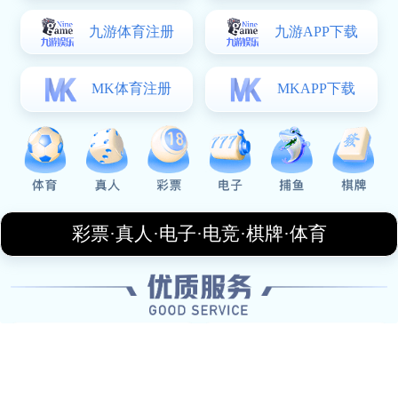
2、关键球员表现
在这场精彩对决中，两支球队都有一些表现突出的球员值
得关注。首先是山口队的一名前锋，他在上半场多次制造
威胁，为球队创造了不少机会。他灵活的跑位和出色的技
术让人印象深刻，可惜未能转化为进球。
另一方面，冈山绿雉的一名中场核心也展现了他的价值。
他不仅在防守端贡献颇丰，还多次参与组织进攻，为前锋
输送炮弹。他准确的传球和良好的视野帮助球队控制住了
中场，使得冈山绿雉能够有效反击。
此外，两队门将均发挥出色，多次化解对方威胁射门。在
关键时刻，他们分别做出了扑救，让原本可能成为进球的
一幕化为泡影。这种表现无疑让全场观众感到惊艳，也彰
显了各自球队在守门员位置上的实力。
3、裁判判罚争议
每一场重要比赛都会伴随一些裁判判罚引发争议，本场同
样如此。在上半时，一次争议性的犯规引发了现场观众的
不满。有些人认为应该给予红牌，而裁判仅仅出示黄牌，
引发热议。