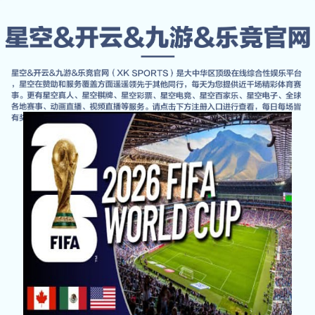
公司快讯
勇士与奇才音频直播精彩对
决全程回顾与分析尽在此刻
2026-04-26
在这篇文章中，我们将对“勇士与奇才音频直播精彩对决全
程回顾与分析尽在此刻”进行深入探讨。首先，我们会简单
回顾比赛的背景，以及两支球队的赛季表现和球员状态。