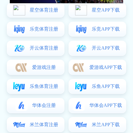
主场优势来争取胜利，而海牙则希望通过顽强的防守及反
击战术来逆袭对手。本文将从四个方面详细分析这场比赛
的重要性，包括球队近期状态、战术安排、球员表现以及
历史交锋记录等，旨在全面解读这一激动人心的对决。
1、球队近期状态
乌得勒支近期状态起伏不定，在过去几轮联赛中，他们取
得了几场胜利，但同时也遭遇了一些失利。这种不稳定性
让他们在积分榜上的位置有些尴尬，因此本场比赛对于他
们来说至关重要。主教练对此次对阵海牙非常重视，希望
能够通过一场胜利来增强球队的自信心。
相比之下，海牙最近的表现相对较为平稳。他们虽然没有
太多亮眼的成绩，但却保持了一定的竞技状态。在与其他
强队交手时，海牙多次展现出顽强拼搏的一面，这使得他
们在面对乌得勒支时并不感到畏惧。
两队之间近期状态的差异，无疑将影响到比赛中的心理博
弈。乌得勒支必须克服自己内部的不安情绪，而海牙则应
抓住机会，利用对方的不利局面，以此寻求争取积分的可
能性。