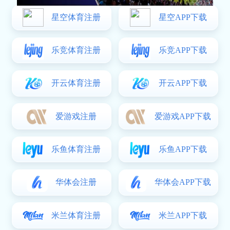
人注目的赛事。文章将从四个方面展开深入探讨，揭示出
比赛背后的故事及其对于两国足球发展的重要性。在观众
期待已久的背景下，这场比赛不仅是技术和战术的较量，
更是两国文化和精神的交融。通过本篇文章，读者可以更
加清晰地了解此次赛事的全貌及其影响。
1、比赛前期准备
在中国与叙利亚的足球比赛开始之前，两队都进行了充分
的准备。中国队在备战过程中，重点强化了团队配合和战
术执行能力，以应对叙利亚队相对灵活多变的进攻风格。
同时，教练组也针对叙利亚队员的数据进行了详细分析，
以制定相应战术。
而叙利亚队则利用他们丰富的国际比赛经验，在身体素质
和心理承受能力上做足了功课。他们在集训期间通过多场
热身赛来磨合阵容，为面对中国队打下了坚实基础。值得
一提的是，这场比赛对于两支球队来说都具有重要意义，
不仅关乎积分排名，更是各自展示实力的重要舞台。
此外，两国球迷也为这场赛事做好了充分准备。从网络直
播到现场助威，他们都满怀期待。这种氛围不仅提升了球