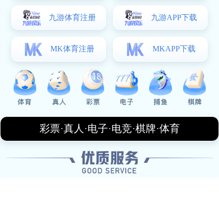
人也为球队带来更多选择。
总体来看，两支球队在阵容深度上各有千秋。凯尔特人的
年轻化让他们更加活力四射，而猛龙则凭借经验与稳定性
立足于联盟顶层。这种不同风格下，各自所拥有的人才储
备，将直接影响到双方在季后赛中的表现。
2、历史交锋与心理战
回顾过去几个赛季，凯尔特人与猛龙之间曾多次交手，每
次对决都充满悬念与戏剧性。这种历史渊源使得两支球队
之间产生了特殊的竞争关系。在关键时刻，两队往往会互
有胜负，让彼此都难以轻视对方。因此，在心理层面上，
这场比赛的重要性不言而喻。
除了胜负记录外，两支球队之间还存在一些经典瞬间。例
如，在2019年东部半决赛中，一记绝杀让猛龙击败了凯尔
特人，这一幕至今仍被球迷津津乐道。而反过来，凯尔特
人在常规赛期间曾多次逆转猛龙，为接下来的季后赛增添
了更多戏剧性的色彩。这些故事无疑会加大双方在心理上
的压力，相信每位球员心中都会浮现出那些记忆。
因此，在即将到来的对决中，不仅需要身体素质和技术水
平，更需要选手们良好的心理素质来应对不断变化的局