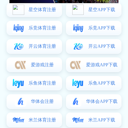
国队凭借出色的团队配合和战术执行，以1-0小胜法国，成
功晋级半决赛。这场比赛展现了德国足球严谨、务实的一
面，而法国则虽败犹荣，其年轻球员的表现也为未来增添
了希望。本文将从比赛背景、双方战术分析、关键球员表
现及比赛影响等四个方面，对这场精彩对局进行深入回顾
与分析。
1、比赛背景与历史渊源
在2014年世界杯之前，德国和法国在国际大赛上的交锋历
史悠久，两国足球文化底蕴深厚。在过去的世界杯和欧洲
杯中，这两支球队曾多次相遇，彼此间形成了激烈竞争与
微妙关系。尤其是在1982年西班牙世界杯上，双方的一场
经典对决至今仍被人们津津乐道。
2014年的这场较量，是两队在32强中再次相遇，在当时
正值德国足球黄金一代崛起之际，而法国则是一支年轻且
充满活力的队伍。这种新旧交替，使得本场比赛具有更高
的话题性和观赏性。众所周知，德国队以其严谨而富有组
织性的打法著称，而法国队则以灵活机动和个人技术突出
见长。