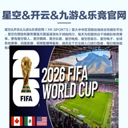
公司快讯
2014年世界杯德国与法国对
决赛后回顾与分析
2026-04-07
2014年世界杯四分之一决赛中，德国与法国的对决引发了
全球球迷的广泛关注。两支球队在历史上有着深厚的渊
源，此役不仅是实力的较量，更是战术与心理的碰撞。德