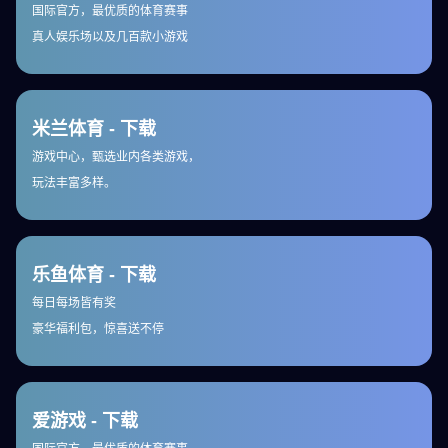
展望未来，如果能妥善解决这一问题，对于球队整体表现
而言，无疑是利好消息。与此同时，还需关注其他位置上
的补强及整体战术调整，以便更好地应对接下来的赛事挑
战。因此，为了实现目标，全队上下都必须团结一致，共
同度过这个艰难时期，为争取佳绩而努力奋斗！
总结：
Noir因重伤缺席整个赛季，对拜仁慕尼黑构成重大打击。
作为核心守护神，他不仅承担着重要技战术职责，更是更
衣室内不可或缺的重要人物。而急需寻找替代者，使得俱
乐部不得不加快引援步伐，各种考量层层叠加，使得决策
显得尤为复杂。
然而，通过及时找到合适的新门将，如德赫亚，有助于弥
补这一损失，并进一步增强团队实力。同时，也提醒我们
关注青训发展，为俱乐部长远建设奠定基础。在此背景
下，全体成员共同努力，有望迎来一个辉煌而充实的新赛
季！
上一篇
下一篇