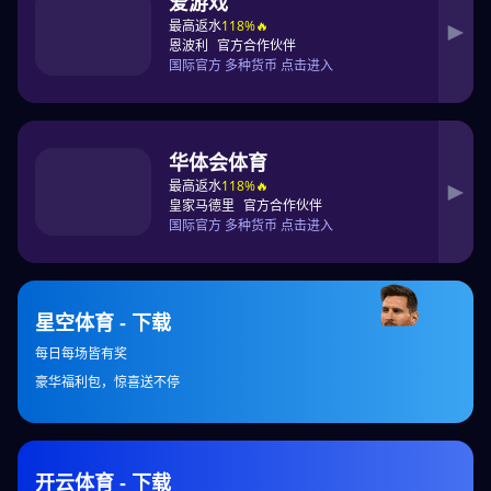
为球队保驾护航。
3、拜仁引援策略分析
面对诺伊尔重伤这一突发事件，拜仁慕尼黑迫切需要制定
有效的引援策略。首先，他们必须明确自身在门将位置上
的需求，包括技能、经验及心理素质等各方面。在这方
面，德赫亚无疑是一名符合条件的人选，但同时也需考虑
其他备选方案，以确保能够找到最合适的人选。
其次，引援过程中还要评估市场情况，包括转会费和薪资
等因素。如果预算有限，那么可能不得不寻求租借或者短
期
米兰电竞APP
合同，以降低风险。此外，与其他俱乐部
谈判也是一个复杂过程，需要寻找合适时机和方式来达成
共识，实现双赢局面。