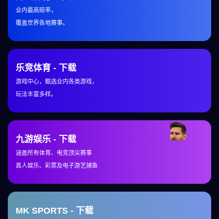
最后，通过加强青训系统培养年轻门将也是一种长远策
略。在当前情况下，可以通过内部挖掘潜力股，为未来储
备人才。这种投资虽然见效较慢，但可以为俱乐部持续发
展提供源源不断的人才支持。因此，在解决眼前困境之
余，也不能忽视未来规划的重要性。
4、未来展望与总结
随着新赛季逐渐深入，各支球队都在寻找最佳状态，而对
于缺少了主力门将诺伊尔的拜仁来说，更是充满挑战。他
们需要尽快找到替代者，以维持竞争力，同时还要保持团
队士气。在这方面，如果能成功签下德赫亚，将大大提升
全队信心，让球迷看到希望曙光。