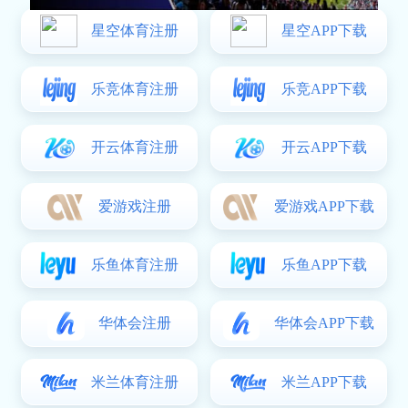
个方面进行深入剖析：首先，分析两队的历史背景及近期
表现；其次，探讨双方的战术安排与阵容配置；接着，关
注比赛中的关键球员及其发挥；最后，展望未来可能的发
展趋势。通过这些维度，我们可以更全面地理解这场激
战，并预测谁能在最终中笑到最后。
1、历史背景与近期表现
纽波特和布莱克本作为英格兰足球联赛中的重要球队，各
自拥有悠久而丰富的历史。纽波特成立于1912年，以快速
进攻著称，其主场气氛热烈，而布莱克本站在英超联赛历
史上有过辉煌成就，他们以稳健的防守和有效的反击闻
名。两队在不同层次上的交锋，不仅体现了各自独特的风
格，也为球迷们带来了无数精彩瞬间。
近期，两队状态明显不同。纽波特在联赛中表现出色，尤
其是在主场作战时，往往能够凭借强大的主场优势取得胜
利。而布莱克本则经历了一段低迷期，在客场比赛中屡屡
失利，这使得球队士气受到影响。但他们也在努力调整状
态，希望能尽快找回之前的竞争力。
虽然历史交锋记录显示两队实力相当，但近年来纽波特逐