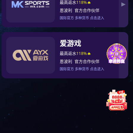
两支球队都在为争取胜利
比赛前的准备、双方阵容
通过这些分析，读者可以
激烈比赛的亮点，同时也
领下，进行了多次战术演
通过快速传导球来撕开对
秘鲁队近期的比赛录像，
挡住秘鲁队的攻击，并利