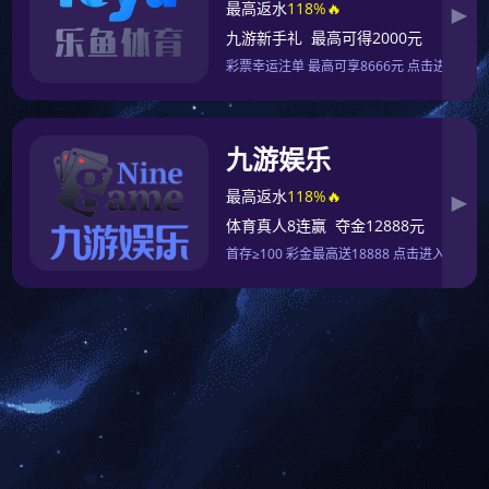
分析
足球比赛中，秘鲁与哥斯达黎加的对决吸引了全球球迷的目光。
的技术和战术。本文将对这场精彩对决进行全程回顾与分析，从
中的关键时刻，以及赛后的总结与反思四个方面进行详细阐述。
之处以及各队表现背后的原因。本篇文章旨在让球迷们重温这场
些借鉴和启示。
准备情况
较量之前，两队都进行了充分的赛前准备。秘鲁队在主教练的带
赛中发挥出最佳状态。他们特别注重中场控制和边路突破，希望
队也不甘示弱。作为一支有着丰富经验的球队，他们充分研究了
。在训练中，他们更加注重防守稳固性和反击效率，以期能够抵