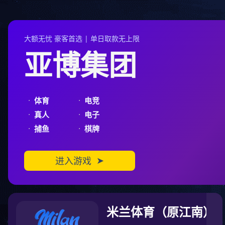
公司快讯
秘鲁与