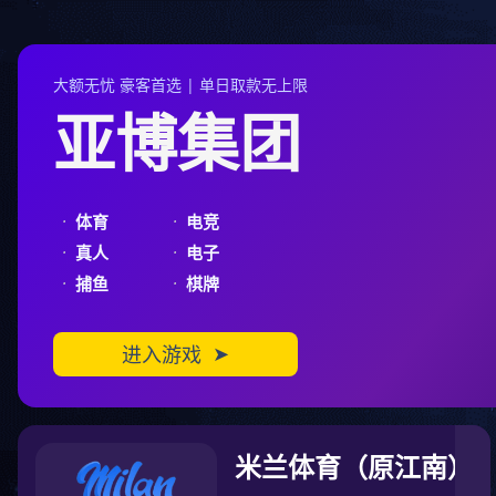
公司快讯
生林狼