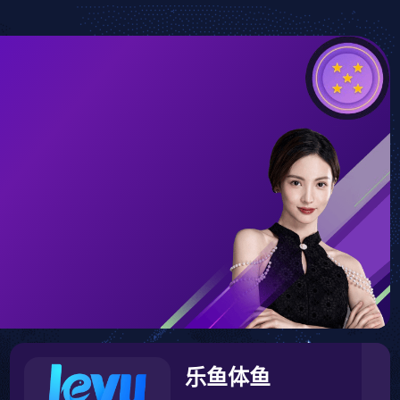
首页
知道
米兰电竞
精品项目
公司快讯
集团服务
联
与马刺的激烈对决揭示