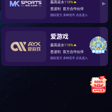
的较量。本文将深入探讨这
烈战斗的细致分析，我们
仅是一场肉体上的较量，
切，探讨这场战斗对未来
以其迅猛而灵活的攻击风
备丰富的实战经验。两者
，当时梅加因一时失误输
的荣誉复仇，更要证明自