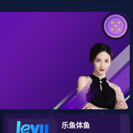
首页
知道
米兰电竞
精品项目
公司快讯
集团服务
联
迪波特斯的巅峰对决