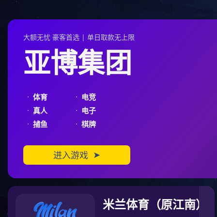
公司快讯
本泽马