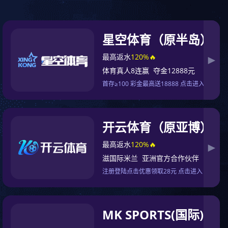
系
米兰电竞官网
与影响力