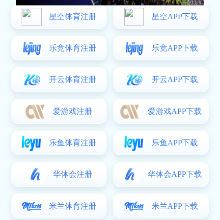
先是两国足球的历史背景和发展现状，其次是战术风格与
特点的比较，然后探讨双方在重要赛事中的交锋情况，最
后总结双方未来可能的发展趋势。通过这些角度的分析，
我们可以更深入地理解智利与韩国足球之间的对决，并展
望他们在国际舞台上的竞争前景。
1、智利足球的发展历程
智利足球有着悠久而辉煌的历史，自20世纪初以来，该国
就积极参与各种国际赛事，并逐渐形成了自己的独特风
格。智利国家队曾多次参加世界杯，并在2015年和2016
年连续获得美洲杯冠军，标志着其在南美洲乃至世界足坛
的重要地位。
智利联赛同样呈现出快速发展的态势，各大俱乐部如大学
生队、科洛科洛等不仅在国内赛场上表现出色，更是在南
美俱乐部赛事中屡获佳绩。这些成就不仅提升了智利足球
的整体水平，也为国家队输送了大量优秀人才。
此外，近年来，智利球员在欧洲联赛中频繁亮相，如桑切
斯、阿尔瓦雷斯等人都成为欧洲豪门的重要一员。这种国
际化的发展让智利足球得以吸取先进经验，从而不断提升