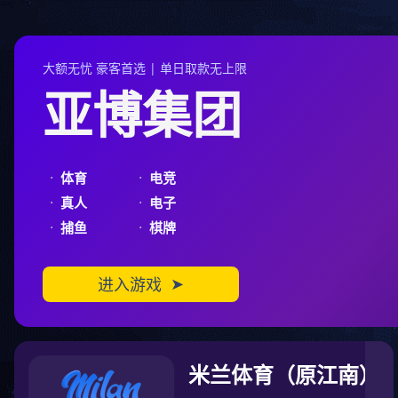
公司快讯
尉山现