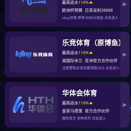
展现球
2026-03-14
在即将到来的比赛中，
员斗志和团队默契的全
利，为球迷带来期待已
及战术部署四个方面进
1、球队
尉山现代队近期在联赛
了明显提升。尤其是在
即将到来的挑战奠定了
与此同时，上海申花作
们在关键时刻能够保持
值得注意的是，在过去
都能迅速调整心态，并