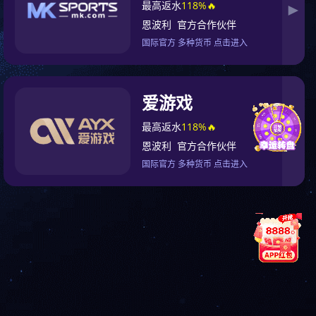
队实力的较量，更是对球
激烈的拼搏争取主场胜
锋记录、球员表现分析以
合，球队在攻防两端都有
。这种良好的状态无疑为
，经验丰富的阵容使得他
方全力以赴。
论是领先还是落后，他们
为面对申花时的重要优