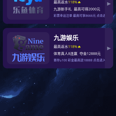
度探讨
队的个人能力进行深入揭秘，探讨排球技艺的多样性与复杂性。
此为基础分析重庆队员在基本技能、战术意识、心理素质和团队
训练提升这些能力，以及在实际比赛中如何有效应用。最后，结
力，展望其在国内外赛事中的表现，为读者提供全面且深刻的理
技能的重要性
能是每位运动员必须具备的基础。这些技能包括发球、传球、扣
庆排球队中，各个队员对这些基本技能的掌握程度不尽相同，但
不仅能够运用不同类型的发球技巧，如跳发和上手发，还能根据
们在比赛中能够有效地打乱对方的节奏，从而创造更多得分机会
攻与防守的重要环节，其精准度和时机把控至关重要。重庆排球
量，也增强了与攻击手之间的默契，使得进攻更加流畅有序。