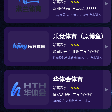
艺的深
2026-02-19
本文将通过对重庆排球
在排球中的重要性，以
着，重点讨论如何通过
队的发展现状及未来潜
1、基本
在排球运动中，基本技
响到比赛的结果。在重
奠定了良好的基础。
以发球为例，重庆队员
略。这种灵活性使得他
此外，传球作为连接进
习，不仅提高了传球质