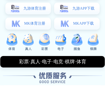
员们共同面对挑战，共同品味胜利，这种经历进一步加深
了他们之间的情感纽带，为今后的比赛奠定了坚实基础。
2、科学化训练方法
深圳乒乓球队在训练方法上注重科学化，以确保每位队员
都能以最佳状态参与到比赛中。首先，在制定个人训练计
划时，教练会根据每位队员的特点进行针对性的指导。例
如，对于发球技巧较强但反手薄弱的选手，会特别安排更
多反手击球练习，以提高其综合水平。
其次，在技术分析上，深圳队运用现代科技手段，通过视
频回放和数据分析，对运动员进行逐一点评。这让运动员
能够直观地看到自己的优缺点，从而有针对性地进行改
进。同时，这种反馈机制也帮助教练及时调整训练方案，
使之更加符合运动员的发展需求。
再者，合理安排体能与技能结合也是科学化训练的一部
分。通过周期性调整，把力量、速度和耐力等体能训练融
入到日常技战术演练中，使得运动员在身体素质和专业技
能上都能得到同步提升。这种全面发展的策略为深圳乒乓
球队提供了强大的竞争优势。
3、心理素质培养