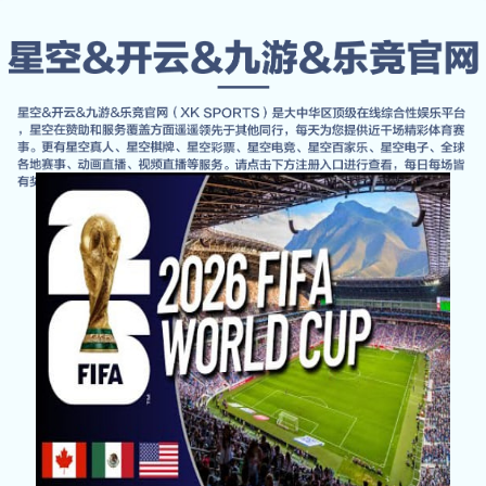
精品项目
深圳乒乓球队的精神世界与
训练理念深度解析
2026-02-06
深圳乒乓球队作为中国乒乓球的代表之一，不仅在技术实
力上表现卓越，更在精神世界和训练理念上形成了独特的
文化。本文将从四个方面深入解析深圳乒乓球队的精神世