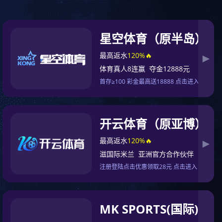
系
米兰电竞官网
能在赛场