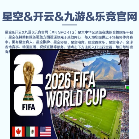
精品项目
广厦对阵四川篮球赛前瞻分
析及胜负推荐策略分享
2026-05-15
在即将到来的广厦对阵四川的篮球赛中，两队都期待能在
比赛中展现出最佳状态。广厦作为主场球队，拥有较强的
主场优势和稳定的战术体系，而四川则凭借灵活多变的打