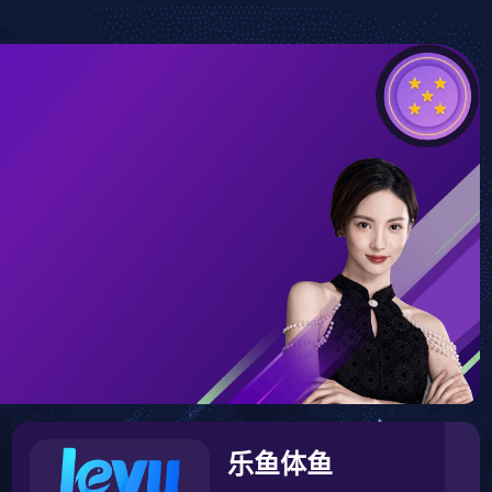
首页
知道
米兰电竞
精品项目
公司快讯
集团服务
联
上海对辽宁精彩直播视