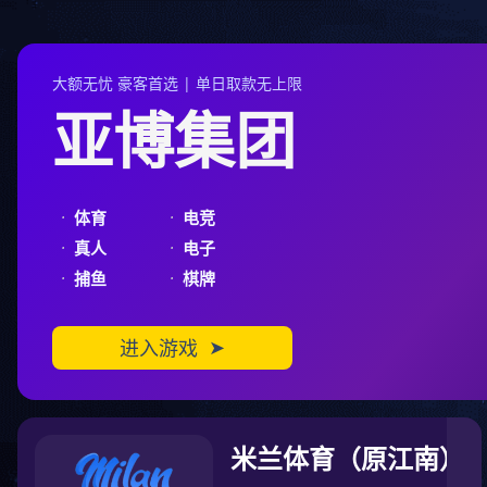
精品项目
成都网