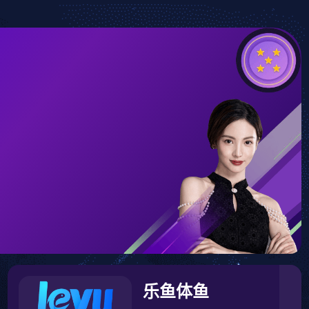
首页
知道
米兰电竞
精品项目
公司快讯
集团服务
联
球队防守体系解析与