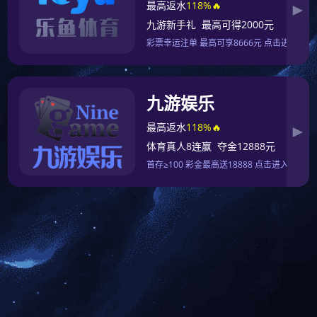
探讨
队的防守体系及其所运用的战术，旨在揭示如何通过系统化的防
行深入分析：第一部分介绍成都网球队的防守基本理念，强调团
析具体的防守战术，包括站位、覆盖范围及反应机制；第三部分
比赛中的适应能力；最后一部分则探讨心理素质在防守中的作用
篇文章希望为读者提供对成都网球队战术运行的全面理解，并为
基本理念
建立在明确的基本理念之上。首先，团队合作是其核心原则。在
责任，通过有效沟通与配合来形成合力。这种团队精神使得每位
体防线。
是不可忽视的一环。尽管团队合作至关重要，但每位球员都需具
动能力。在高水平竞技中，个人技术常常决定了一个回合胜负，