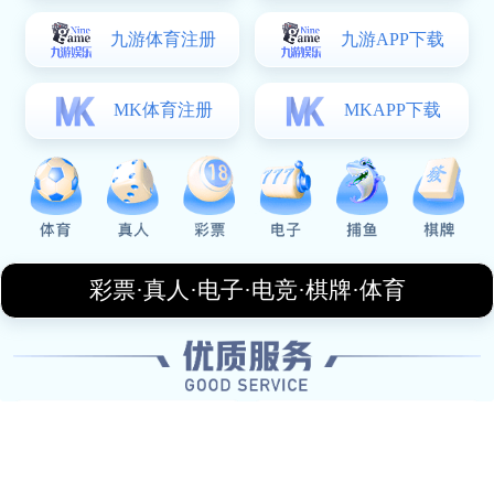
劣势。这种潜在因素在高压环境中尤为重要，有可能会左
右双方在本场比赛中的表现。
2、球队当前状态及阵容
分析球队当前状态时，不得不提到双方近期的竞技表现。
韩国队近年来在国际舞台上的表现稳步提升，尤其是在年
轻球员逐渐崭露头角后，整体实力有了显著增强。而伊朗
队则以其传统强队的身份继续稳定发挥，其老将与新人的
结合使得球队具备了充足的经验与活力。
阵容方面，韩国队主教练充分利用现有资源，通过合理安
排首发阵容来抵御伊朗攻势。同时，他们也在积极调整战
术，以应对不同类型的对手。而伊朗队则依靠其坚固防线
和快速反击策略形成威胁，他们善于把握机会，一旦获得
反击机会便会极具威胁。
此外，两支球队都有几位核心球员需要特别关注。他们不
仅是各自球队进攻端的重要支柱，同时也是更衣室里的领
袖。他们能够通过自己的表现鼓舞士气，为团队注入信
心，这对于接下来的生死战至关重要。
3、关键因素及战术布局