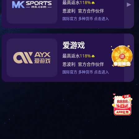
电竞战队在高压环境下的心
包括团队合作、压力管理
，并引领其他战队的发展
的长远影响；最后，我们
这些方面的阐述，旨在为
游戏中，良好的沟通能力
，以增强成员间的信任感
递信息。这种系统化的沟