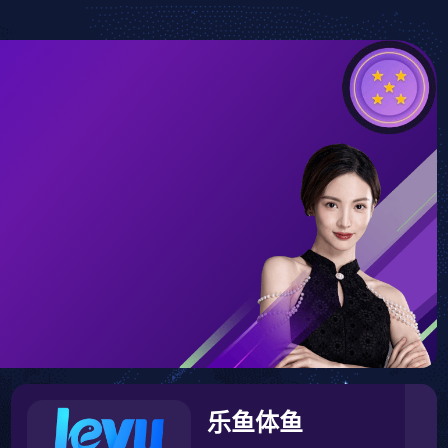
首页
知道
米兰电竞
精品项目
公司快讯
集团服务
联
质提升之路英雄联盟B