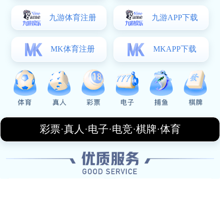
待，希望能够看到双方最强阵容带来的精彩表现。
2、直播时间安排
根据官方消息，本场比赛定于北京时间某年某月某日晚上
8点准时开赛。这样的时间安排恰好便于国内观众收看，
不用熬夜等待，有助于更多球迷参与其中。
为了保证观众能够及时获取到最新信息，各大媒体平台也
会提前发布相关预告和倒计时提醒。同时，在开赛前夕，
各种分析节目和评论员解读也将陆续推出，为观众提供更
深入、更专业的赛事分析，让大家能够更好地理解比赛背
景和关键看点。
总之，合理安排观看时间，将使得每位球迷都能沉浸在这
场足球盛宴中，从而享受到更好的观看体验。建议大家提
前锁定频道，不要错过这场激动人心的较量。
3、观看方式多样化
随着科技的发展，如今观众可以通过多种方式收看这场重
磅对决。在传统媒体方面，中央电视台体育频道以及地方
卫视都会进行现场直播，确保每个角落都有信号覆盖。
除了电视直播外，网络直播也是越来越多观众选择的一种