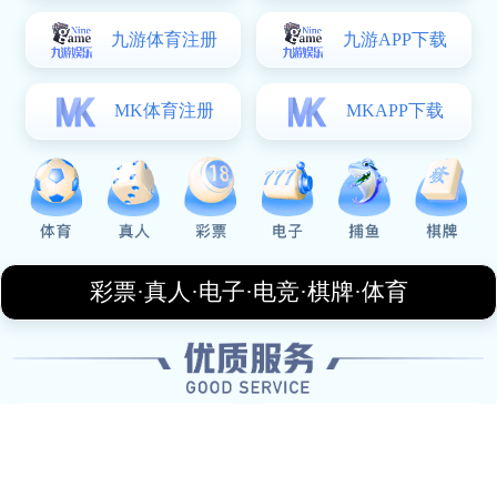
随着哨声响起，比赛正式开始。从第一节开始，两队便展
开了激烈拼抢。热火队凭借精准的三分投射迅速取得领
先，而活塞则依靠高效的快攻不断缩小分差。一时间场上
局势跌宕起伏，让观众目不暇接。
第二节中段，双方展开了一波激烈拉锯战，每个回合都充
满戏剧性。尤其是热火的一名核心球员，在关键时刻连中
几记三分，将比分进一步拉开，使得全场气氛达到了高
潮。这一幕不仅让现场观众欢呼雀跃，也令屏幕前观看直
播的人们感受到现场般的激情。
下半场开始后，活塞并没有轻易放弃，他们调整战术，加
大防守强度，同时增加内线进攻。在此过程中，多次精彩
配合赢得了观众们的一致喝彩。这种斗志不仅体现了球队
的不屈精神，也给热火施加了压力，使得他们不得不提高
警觉，全力以赴应对反扑。
3、球员表现分析
就个人表现而言，本场比赛中热火的一位明星球员无疑是
最大亮点。他在攻防两端均展现出了极高水平，不仅得分
能力突出，还积极参与篮板争夺和助攻。这种全面发挥使