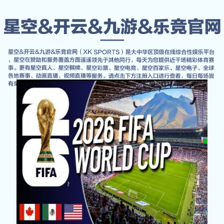
精品项目
广州羽毛球队与南京羽毛球
队赛后状态分析与复盘探讨
2026-01-24
本文主要对广州羽毛球队与南京羽毛球队的赛后状态进行
深入分析与复盘探讨。文章将从四个方面进行详细阐述，
包括比赛表现、战术布置、心理状态以及未来展望。通过