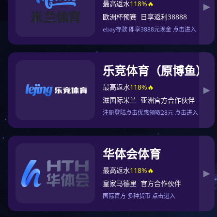
引发球
2026-03-17
在近期的一场NBA常规
悬念迭起，引发了球迷
进攻火力，以及森狼出
球员表现、战术布置、
1、双方
在这场引人瞩目的对决
重要作用。他不仅能自
时，他也在防守端积极
与此相对的是森林狼队
柱，他以敏捷的突破和
奏，使得森林狼在落后
综合来看，两队球员各