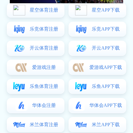
面详细回顾和分析这场精彩的赛事：首先是两队的历史交
锋背景；其次是比赛过程中关键时刻的精彩瞬间；接着，
分析两队战术布置及表现；最后，将讨论本场比赛对双方
未来赛季的影响。通过这些方面，我们不仅能够更好地理
解这场比赛，也能领略到足球运动中蕴含的热情与魅力。
1、历史交锋背景
安德列治与曼联之间有着悠久而丰富的交锋历史，这为本
场比赛增添了不少戏剧性。两支球队过去在欧洲赛场上多
次相遇，每一次对决都充满悬念和压力。从早期安德列治
在欧洲赛场上的崭露头角，到如今曼联作为传统豪门所展
现出的稳定实力，这种历史交锋确实令人印象深刻。
尤其是在欧联杯和其他国际赛事中，两队曾多次同台竞
技，形成了独特的竞争关系。这种竞争不仅仅体现在比分
上，更体现在球迷之间那份不屈不挠、斗志昂扬的精神面
貌。即使是在不同阶段，两队始终保持着一种微妙而又紧
张的平衡，让每一次相遇都显得尤为重要。
因此，在本次对决之前，无论是媒体报道还是球迷讨论，
都对这一切充满期待。这种历史包袱不仅增加了比赛的重