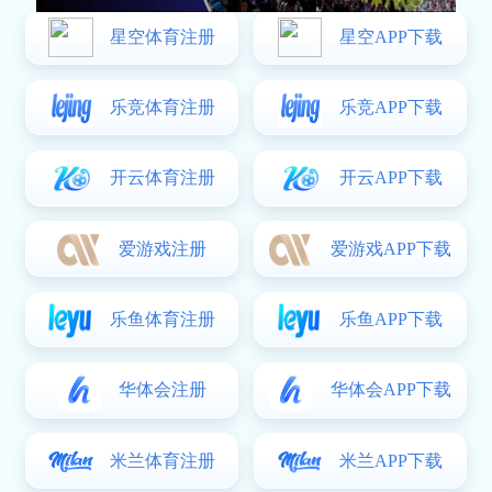
更引领了一场热潮与期待。本文将从四个方面详细探讨姆
巴佩如何领衔这一新一代足球巨星崛起，包括他的个人成
就、技术特点、影响力以及未来展望。通过对这些方面的
深入分析，我们能够更清晰地看到姆巴佩在现代足球中的
重要地位，以及他所带来的无限可能性。
1、姆巴佩的个人成就
姆巴佩于1998年出生于法国，在很小的时候就显示出了极
高的足球天赋。他在摩纳哥青训系统中成长，很快便进入
职业赛场。在2016年的法甲联赛中，他首次为摩纳哥出
战，并迅速崭露头角，帮助球队赢得了2017年度法甲冠
军。这一成就使他成为年轻球员中的佼佼者，也为他日后
的转会打下了基础。
2018年，姆巴佩随法国国家队参加世界杯，并在比赛中表
现出色，成为最年轻的世界杯进球者之一。他不仅为球队
贡献了关键进球，还帮助法国队夺得了冠军。这次胜利不
仅提升了他的个人声誉，也让全世界认识到了这位年轻天
才。
此后，姆巴佩加盟巴黎圣日耳曼，为球队带来了更多荣