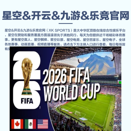
精品项目
奇才与快船精彩对决全程回
顾及赛事分析分享
2026-03-14
在这场奇才与快船之间的精彩对决中，双方球队展现了出
色的技战术水平和顽强的拼搏精神。本文将从比赛回顾、
球员表现分析、战术布置解读以及未来展望四个方面，深